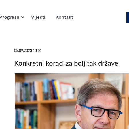
Progresu
Vijesti
Kontakt
05.09.2023 13:01
Konkretni koraci za boljitak države