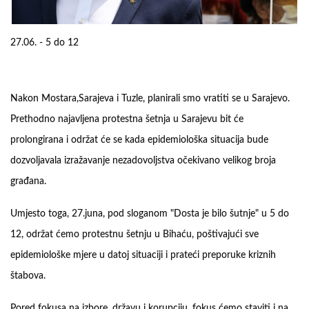
27.06. - 5 do 12
Nakon Mostara,Sarajeva i Tuzle, planirali smo vratiti se u Sarajevo.
Prethodno najavljena protestna šetnja u Sarajevu bit će
prolongirana i održat će se kada epidemiološka situacija bude
dozvoljavala izražavanje nezadovoljstva očekivano velikog broja
građana.
Umjesto toga, 27.juna, pod sloganom "Dosta je bilo šutnje" u 5 do
12, održat ćemo protestnu šetnju u Bihaću, poštivajući sve
epidemiološke mjere u datoj situaciji i prateći preporuke kriznih
štabova.
Pored fokusa na izbore, državu i korupciju, fokus ćemo staviti i na