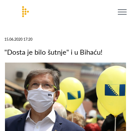
15.06.2020 17:20
"Dosta je bilo šutnje" i u Bihaću!