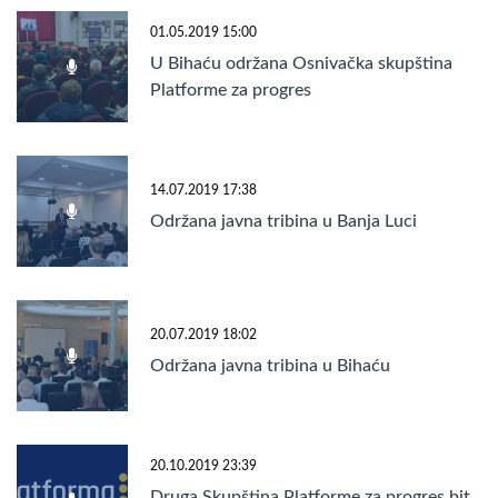
01.05.2019 15:00
U Bihaću održana Osnivačka skupština
Platforme za progres
14.07.2019 17:38
Održana javna tribina u Banja Luci
20.07.2019 18:02
Održana javna tribina u Bihaću
20.10.2019 23:39
Druga Skupština Platforme za progres bit