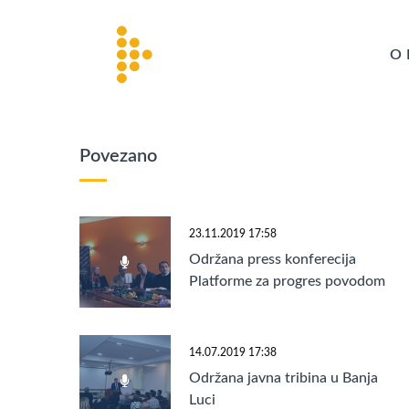
O 
Povezano
23.11.2019 17:58
Održana press konferecija
Platforme za progres povodom
2. Skupštine u Banjaluci
14.07.2019 17:38
Održana javna tribina u Banja
Luci