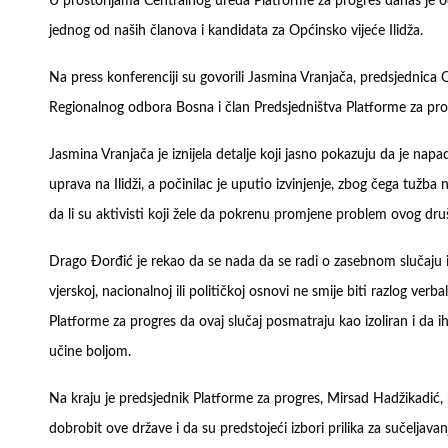
U prostorijama Centralnog ureda Platforme za progres danas je 
jednog od naših članova i kandidata za Općinsko vijeće Ilidža.
Na press konferenciji su govorili Jasmina Vranjača, predsjednica
Regionalnog odbora Bosna i član Predsjedništva Platforme za prog
Jasmina Vranjača je iznijela detalje koji jasno pokazuju da je napa
uprava na Ilidži, a počinilac je uputio izvinjenje, zbog čega tužb
da li su aktivisti koji žele da pokrenu promjene problem ovog druš
Drago Đorđić je rekao da se nada da se radi o zasebnom slučaju 
vjerskoj, nacionalnoj ili političkoj osnovi ne smije biti razlog verba
Platforme za progres da ovaj slučaj posmatraju kao izoliran i da 
učine boljom.
Na kraju je predsjednik Platforme za progres, Mirsad Hadžikadić,
dobrobit ove države i da su predstojeći izbori prilika za sučeljava