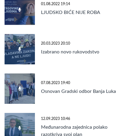
01.08.2022 19:14
LJUDSKO BIĆE NIJE ROBA
20.03.2023 20:10
Izabrano novo rukovodstvo
07.08.2023 19:40
Osnovan Gradski odbor Banja Luka
12.09.2023 10:46
Međunarodna zajednica polako
razotkriva svoj plan