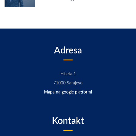
Adresa
Hiseta 1
71000 Sarajevo
Mapa na google platformi
Kontakt