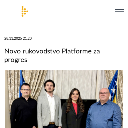
28.11.2025 21:20
Novo rukovodstvo Platforme za
progres