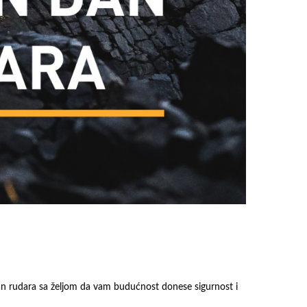
n rudara sa željom da vam budućnost donese sigurnost i