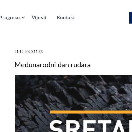
Progresu
Vijesti
Kontakt
21.12.2020 11:33
Međunarodni dan rudara