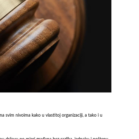
a svim nivoima kako u vlastitoj organizaciji, a tako i u