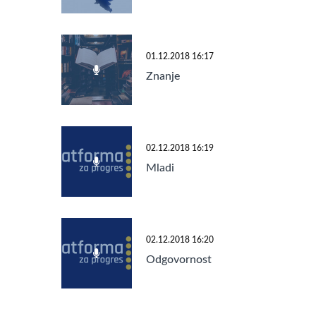
01.12.2018 16:17
Znanje
02.12.2018 16:19
Mladi
02.12.2018 16:20
Odgovornost