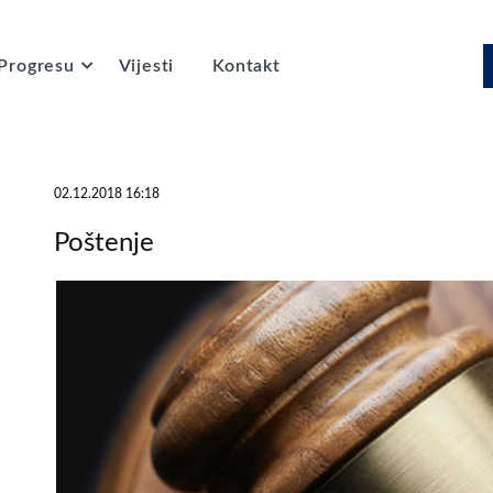
Progresu
Vijesti
Kontakt
02.12.2018 16:18
Poštenje