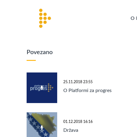
O 
Povezano
25.11.2018 23:55
O Platformi za progres
01.12.2018 16:16
Država